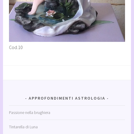
Cod.10
APPROFONDIMENTI ASTROLOGIA
Passione nella brughiera
Tintarella di Luna