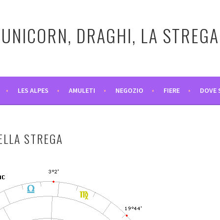
UNICORN, DRAGHI, LA STREGA
LES ALPES
AMULETI
NEGOZIO
FIERE
DOVE 
ELLA STREGA