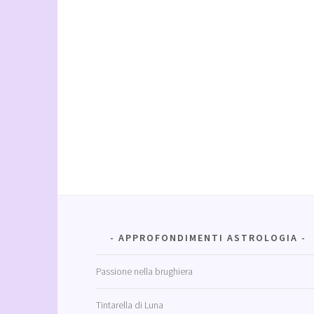
APPROFONDIMENTI ASTROLOGIA
Passione nella brughiera
Tintarella di Luna