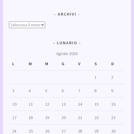
ARCHIVI
Archivi
LUNARIO
Agosto 2026
L
M
M
G
V
S
D
1
2
3
4
5
6
7
8
9
10
11
12
13
14
15
16
17
18
19
20
21
22
23
24
25
26
27
28
29
30