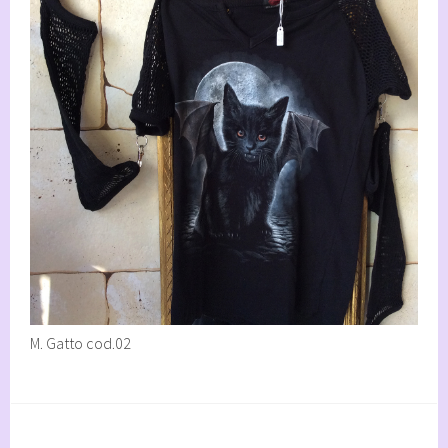
M. Gatto cod.02