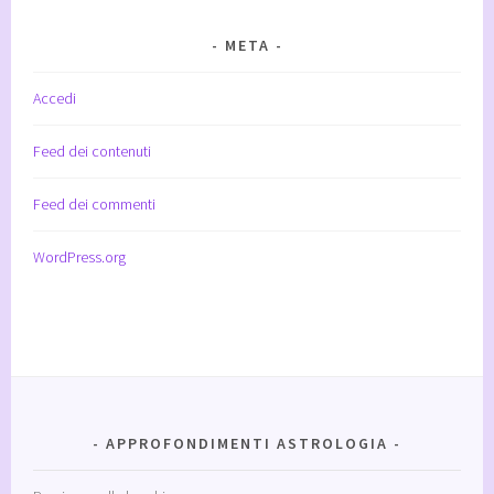
META
Accedi
Feed dei contenuti
Feed dei commenti
WordPress.org
APPROFONDIMENTI ASTROLOGIA