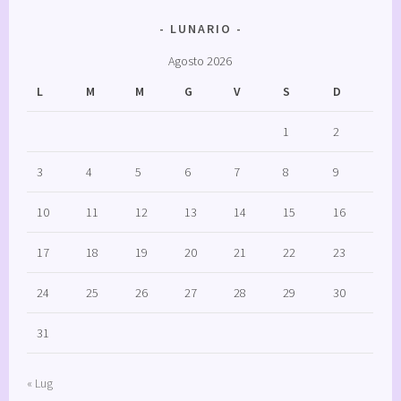
LUNARIO
Agosto 2026
L
M
M
G
V
S
D
1
2
3
4
5
6
7
8
9
10
11
12
13
14
15
16
17
18
19
20
21
22
23
24
25
26
27
28
29
30
31
« Lug