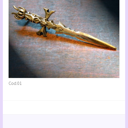
Cod.01