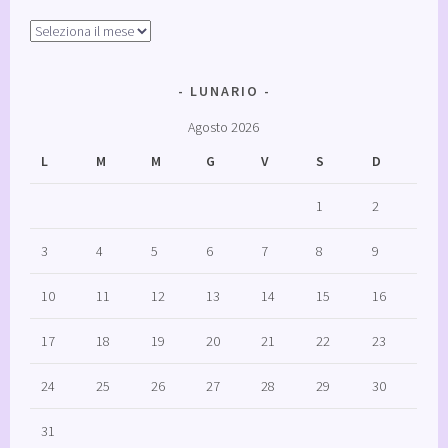
Archivi
LUNARIO
Agosto 2026
L
M
M
G
V
S
D
1
2
3
4
5
6
7
8
9
10
11
12
13
14
15
16
17
18
19
20
21
22
23
24
25
26
27
28
29
30
31